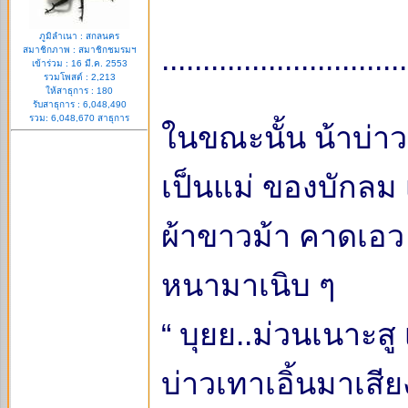
ภูมิลำเนา : สกลนคร
..............................
สมาชิกภาพ : สมาชิกชมรมฯ
เข้าร่วม : 16 มี.ค. 2553
รวมโพสต์ : 2,213
ให้สาธุการ : 180
รับสาธุการ : 6,048,490
รวม: 6,048,670 สาธุการ
ในขณะนั้น น้าบ่าว
เป็นแม่ ของบักลม 
ผ้าขาวม้า คาดเอว เ
หนามาเนิบ ๆ
“ บุยย..ม่วนเนาะสู
บ่าวเทาเอิ้นมาเสีย